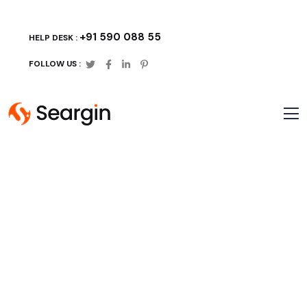
+91 590 088 55
HELP DESK :
FOLLOW US :